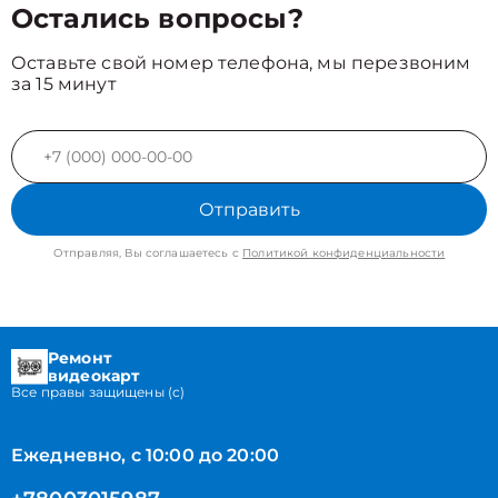
Остались вопросы?
Оставьте свой номер телефона, мы перезвоним
за 15 минут
Отправить
Отправляя, Вы соглашаетесь с
Политикой конфиденциальности
Ремонт
видеокарт
Все правы защищены (с)
Ежедневно, с 10:00 до 20:00