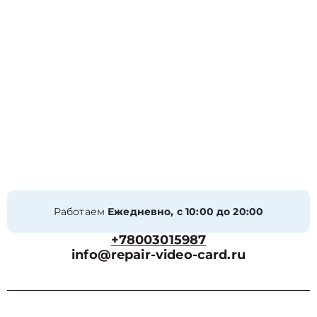
Работаем
Ежедневно, с 10:00 до 20:00
+78003015987
info@repair-video-card.ru