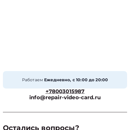
Работаем
Ежедневно, с 10:00 до 20:00
+78003015987
info@repair-video-card.ru
Остались вопросы?