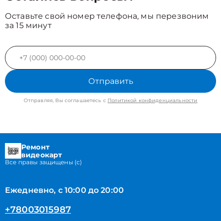
Оставьте свой номер телефона, мы перезвоним
за 15 минут
Отправить
Отправляя, Вы соглашаетесь с
Политикой конфиденциальности
Ремонт
видеокарт
Все правы защищены (с)
Ежедневно, с 10:00 до 20:00
+78003015987