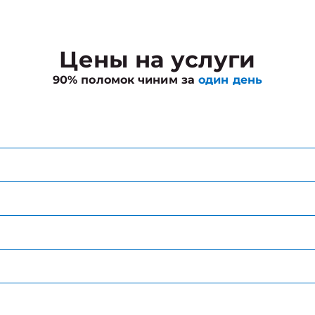
Цены на услуги
90% поломок чиним за
один день