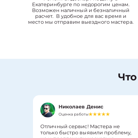
Екатеринбурге по недорогим ценам.
Возможен наличный и безналичный
расчет. В удобное для вас время и
место мы отправим выездного мастера.
Что
Николаев Денис
Оценка работы
Отличный сервис! Мастера не
только быстро выявили проблему,