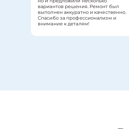
но и предложили несколько
вариантов решения. Ремонт был
выполнен аккуратно и качественно.
Спасибо за профессионализм и
внимание к деталям!