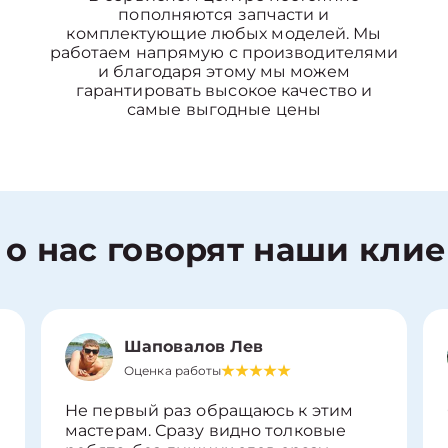
пополняются запчасти и
комплектующие любых моделей. Мы
работаем напрямую с производителями
и благодаря этому мы можем
гарантировать высокое качество и
самые выгодные цены
 о нас говорят наши кли
Шаповалов Лев
Оценка работы
Не первый раз обращаюсь к этим
мастерам. Сразу видно толковые