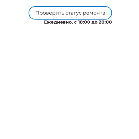
Проверить статус ремонта
Ежедневно, с 10:00 до 20:00