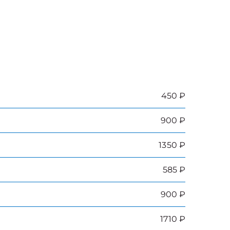
450 ₽
900 ₽
1350 ₽
585 ₽
900 ₽
1710 ₽