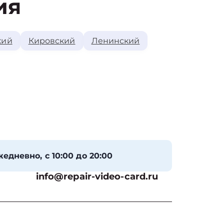
ия
кий
Кировский
Ленинский
едневно, с 10:00 до 20:00
info@repair-video-card.ru