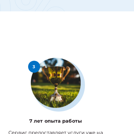
0%
3
7 лет опыта работы
Сервис предоставляет услуги уже на