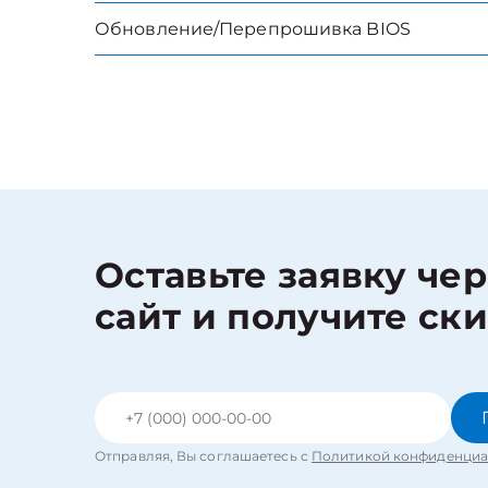
Обновление/Перепрошивка BIOS
Оставьте заявку че
сайт и получите ск
Отправляя, Вы соглашаетесь с
Политикой конфиденциа