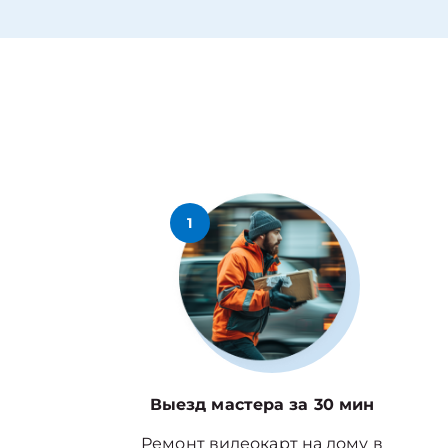
1
Выезд мастера за 30 мин
Ремонт видеокарт на дому в