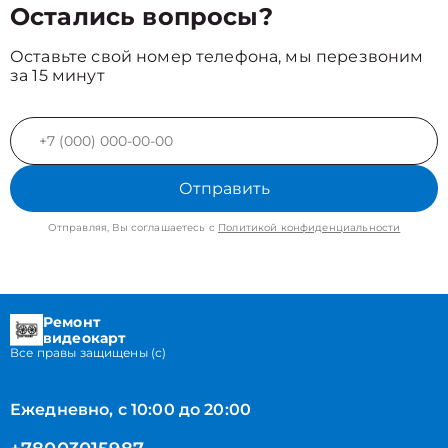
Остались вопросы?
Оставьте свой номер телефона, мы перезвоним
за 15 минут
Отправить
Отправляя, Вы соглашаетесь с
Политикой конфиденциальности
Ремонт
видеокарт
Все правы защищены (с)
Ежедневно, с 10:00 до 20:00