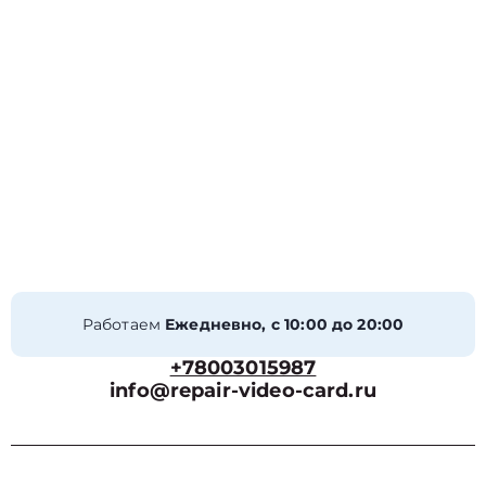
Работаем
Ежедневно, с 10:00 до 20:00
+78003015987
info@repair-video-card.ru