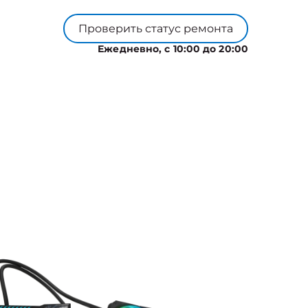
Проверить статус ремонта
Ежедневно, с 10:00 до 20:00