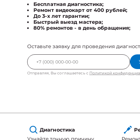
Бесплатная диагностика;
Ремонт видеокарт от 400 рублей;
До 3-х лет гарантии;
Быстрый выезд мастера;
80% ремонтов - в день обращения;
Оставьте заявку для проведения диагност
Отправляя, Вы соглашаетесь с
Политикой конфиденциа
Диагностика
Ре
Узнайте точную причину
Ремонт