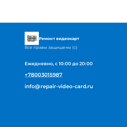
Ремонт видеокарт
Все правы защищены (с)
Ежедневно, с 10:00 до 20:00
+78003015987
info@repair-video-card.ru