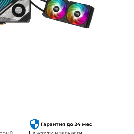
Гарантия до 24 мес
торый
На услуги и запчасти