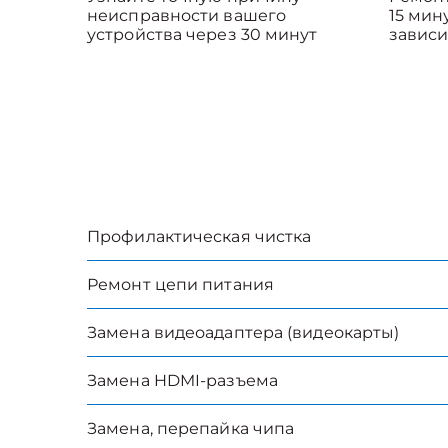
неисправности вашего
15 мин
устройства через 30 минут
зависи
Профилактическая чистка
Ремонт цепи питания
Замена видеоадаптера (видеокарты)
Замена HDMI-разъема
Замена, перепайка чипа