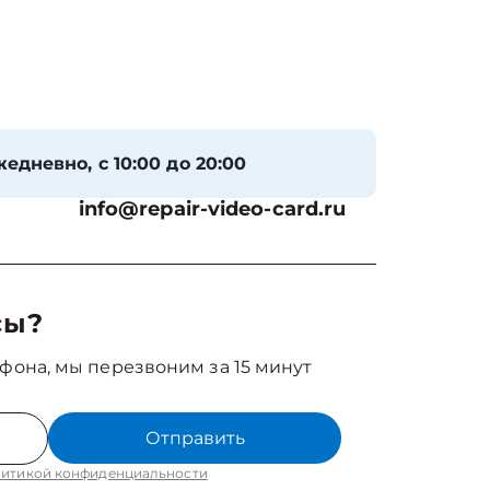
едневно, с 10:00 до 20:00
info@repair-video-card.ru
сы?
фона, мы перезвоним за 15 минут
Отправить
итикой конфиденциальности