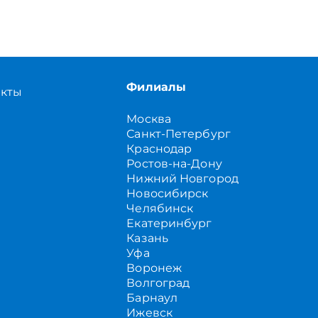
Филиалы
акты
Москва
Санкт-Петербург
Краснодар
Ростов-на-Дону
Нижний Новгород
Новосибирск
Челябинск
Екатеринбург
Казань
Уфа
Воронеж
Волгоград
Барнаул
Ижевск