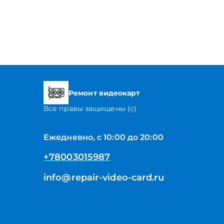
Ремонт видеокарт
Все правы защищены (с)
Ежедневно, с 10:00 до 20:00
+78003015987
info@repair-video-card.ru