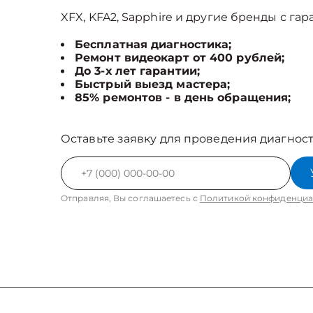
XFX, KFA2, Sapphire и другие бренды с гар
Бесплатная диагностика;
Ремонт видеокарт от 400 рублей;
До 3-х лет гарантии;
Быстрый выезд мастера;
85% ремонтов - в день обращения;
Оставьте заявку для проведения диагност
Отправляя, Вы соглашаетесь с
Политикой конфиденциа