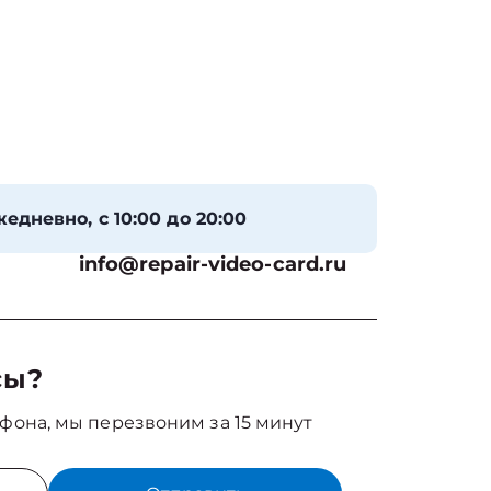
едневно, с 10:00 до 20:00
info@repair-video-card.ru
сы?
фона, мы перезвоним за 15 минут