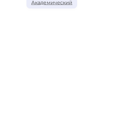
Академический