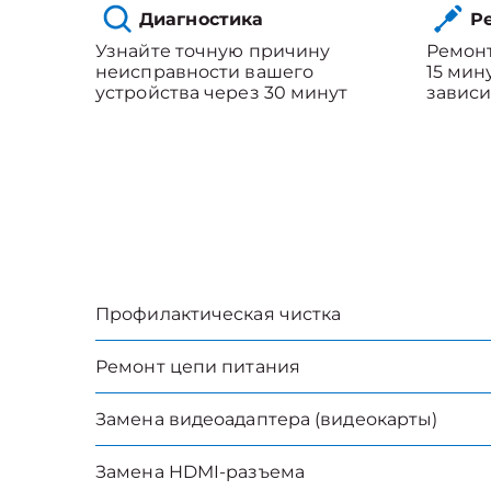
Диагностика
Ре
Узнайте точную причину
Ремонт
неисправности вашего
15 мин
устройства через 30 минут
зависи
Профилактическая чистка
Ремонт цепи питания
Замена видеоадаптера (видеокарты)
Замена HDMI-разъема