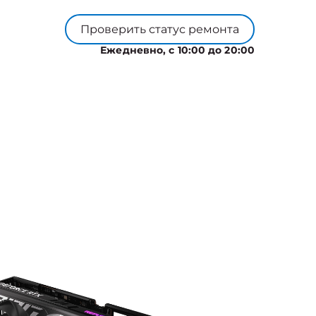
Проверить статус ремонта
Ежедневно, с 10:00 до 20:00