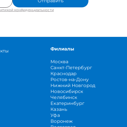
Отправить
итикой конфиденциальности
Филиалы
акты
Москва
Санкт-Петербург
Краснодар
Ростов-на-Дону
Нижний Новгород
Новосибирск
Челябинск
Екатеринбург
Казань
Уфа
Воронеж