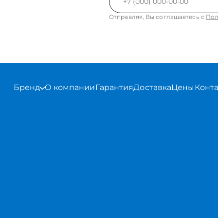
Отправляя, Вы соглашаетесь с
Пол
Бренд
О компании
Гарантия
Доставка
Цены
Конт