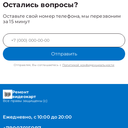
Остались вопросы?
Оставьте свой номер телефона, мы перезвоним
за 15 минут
Отправить
Отправляя, Вы соглашаетесь с
Политикой конфиденциальности
Ремонт
видеокарт
Все правы защищены (с)
Ежедневно, с 10:00 до 20:00