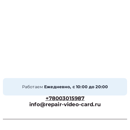
Работаем
Ежедневно, с 10:00 до 20:00
+78003015987
info@repair-video-card.ru