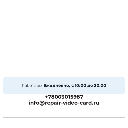
Работаем
Ежедневно, с 10:00 до 20:00
+78003015987
info@repair-video-card.ru