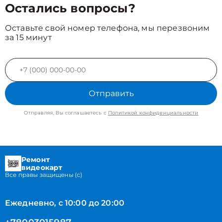
Остались вопросы?
Оставьте свой номер телефона, мы перезвоним
за 15 минут
Отправить
Отправляя, Вы соглашаетесь с
Политикой конфиденциальности
Ремонт
видеокарт
Все правы защищены (с)
Ежедневно, с 10:00 до 20:00