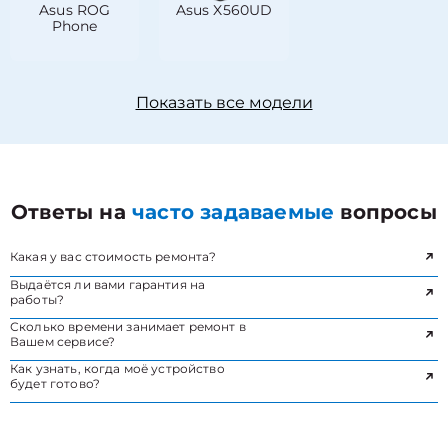
Asus ROG
Asus X560UD
Phone
Показать все модели
Ответы на
часто задаваемые
вопросы
Какая у вас стоимость ремонта?
Выдаётся ли вами гарантия на
работы?
Сколько времени занимает ремонт в
Вашем сервисе?
Как узнать, когда моё устройство
будет готово?