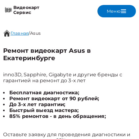
Видеокарт
Меню
Сервис
Главная
/
Asus
Ремонт видеокарт Asus в
Екатеринбурге
inno3D, Sapphire, Gigabyte и другие бренды с
гарантией на ремонт до 3-х лет
Бесплатная диагностика;
Ремонт видеокарт от 90 рублей;
До 3-х лет гарантии;
Быстрый выезд мастера;
85% ремонтов - в день обращения;
Оставьте заявку для проведения диагностики и