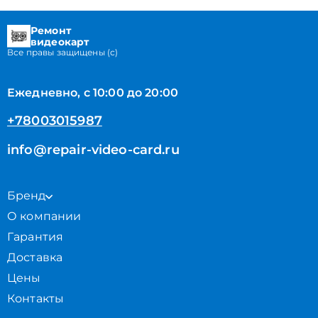
Ремонт
видеокарт
Все правы защищены (с)
Ежедневно, с 10:00 до 20:00
+78003015987
info@repair-video-card.ru
Бренд
О компании
Гарантия
Доставка
Цены
Контакты