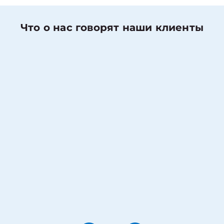
Что о нас говорят наши клиенты
Николаев Денис
Оценка работы