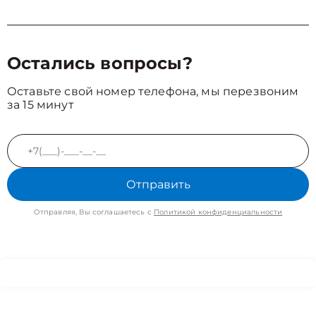
Остались вопросы?
Оставьте свой номер телефона, мы перезвоним
за 15 минут
Отправить
Отправляя, Вы соглашаетесь с
Политикой конфиденциальности