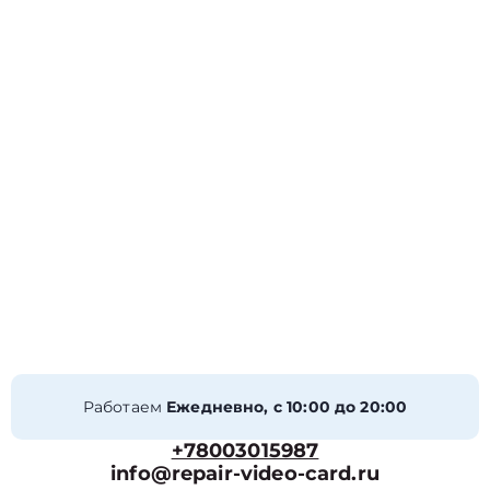
Работаем
Ежедневно, с 10:00 до 20:00
+78003015987
info@repair-video-card.ru